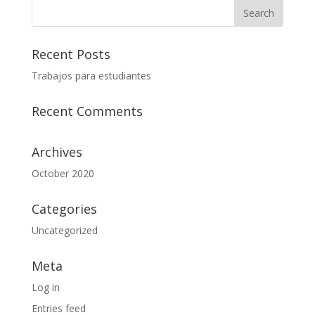
Recent Posts
Trabajos para estudiantes
Recent Comments
Archives
October 2020
Categories
Uncategorized
Meta
Log in
Entries feed