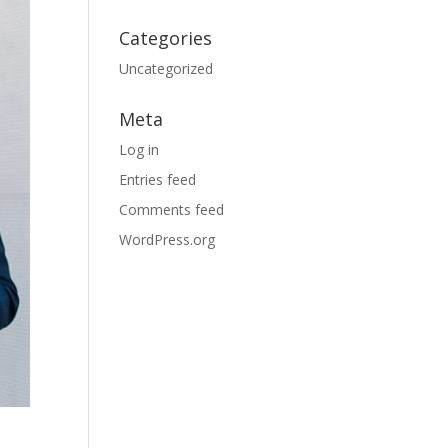
Categories
Uncategorized
Meta
Log in
Entries feed
Comments feed
WordPress.org