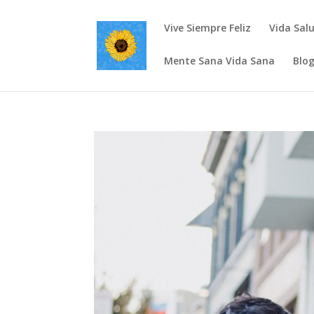
Vive Siempre Feliz
Vida Sal
Mente Sana Vida Sana
Blo