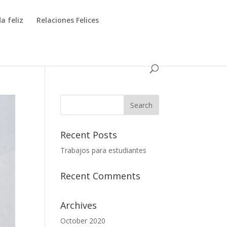
a feliz
Relaciones Felices
Recent Posts
Trabajos para estudiantes
Recent Comments
Archives
October 2020