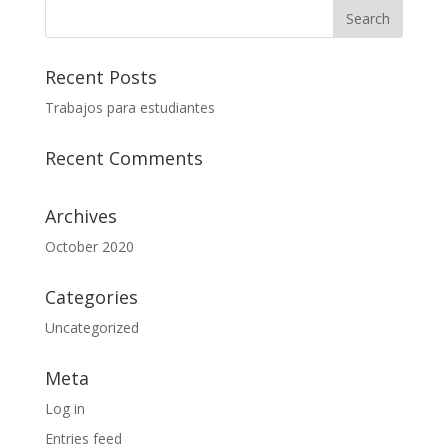
Recent Posts
Trabajos para estudiantes
Recent Comments
Archives
October 2020
Categories
Uncategorized
Meta
Log in
Entries feed