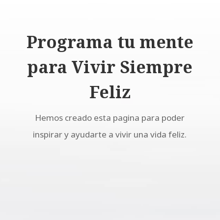
Programa tu mente
para Vivir Siempre
Feliz
Hemos creado esta pagina para poder
inspirar y ayudarte a vivir una vida feliz.