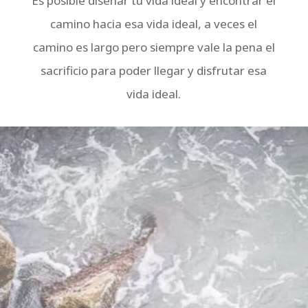
Es posible diseñar tu vida ideal y encontrar el
camino hacia esa vida ideal, a veces el
camino es largo pero siempre vale la pena el
sacrificio para poder llegar y disfrutar esa
vida ideal.