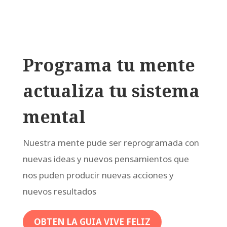
Programa tu mente
actualiza tu sistema
mental
Nuestra mente pude ser reprogramada con
nuevas ideas y nuevos pensamientos que
nos puden producir nuevas acciones y
nuevos resultados
OBTEN LA GUIA VIVE FELIZ