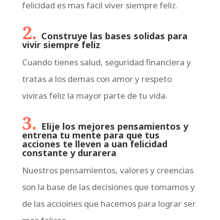
felicidad es mas facil viver siempre feliz.
2.
Construye las bases solidas para
vivir siempre feliz
Cuando tienes salud, seguridad financiera y
tratas a los demas con amor y respeto
viviras feliz la mayor parte de tu vida.
3.
Elije los mejores pensamientos y
entrena tu mente para que tus
acciones te lleven a uan felicidad
constante y durarera
Nuestros pensamientos, valores y creencias
son la base de las decisiones que tomamos y
de las accioines que hacemos para lograr ser