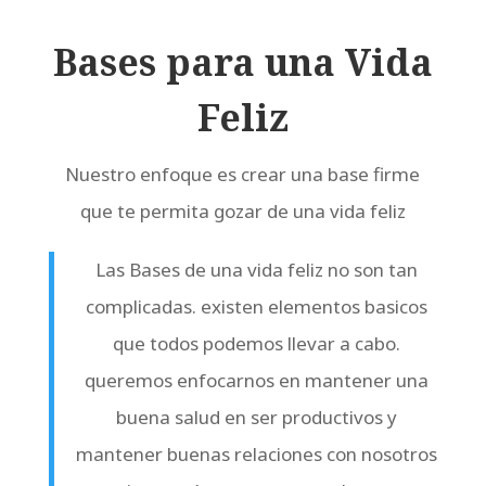
Bases para una Vida
Feliz
Nuestro enfoque es crear una base firme
que te permita gozar de una vida feliz
Las Bases de una vida feliz no son tan
complicadas. existen elementos basicos
que todos podemos llevar a cabo.
queremos enfocarnos en mantener una
buena salud en ser productivos y
mantener buenas relaciones con nosotros