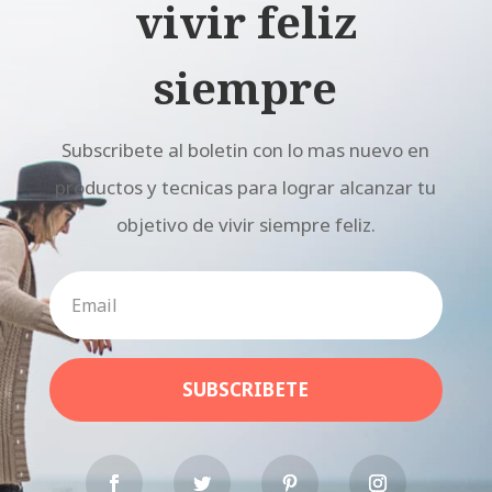
vivir feliz
siempre
Subscribete al boletin con lo mas nuevo en
productos y tecnicas para lograr alcanzar tu
objetivo de vivir siempre feliz.
SUBSCRIBETE