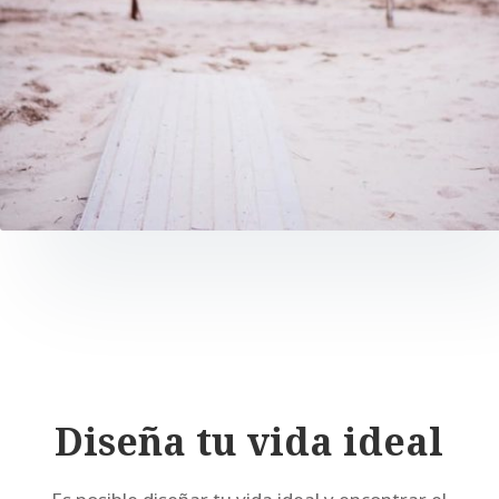
Diseña tu vida ideal