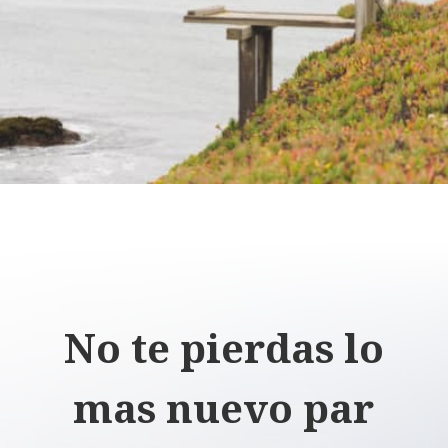
No te pierdas lo
mas nuevo par