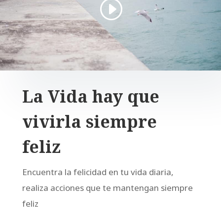
La Vida hay que
vivirla siempre
feliz
Encuentra la felicidad en tu vida diaria,
realiza acciones que te mantengan siempre
feliz