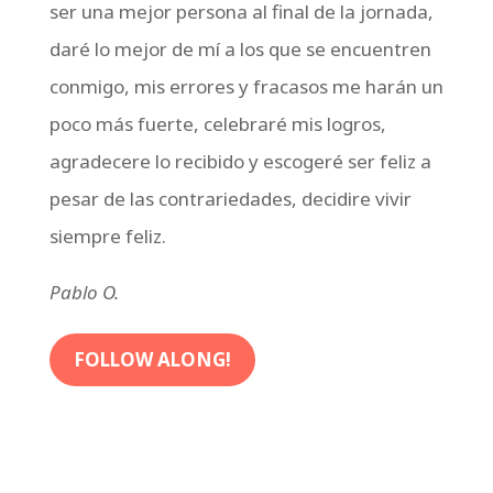
ser una mejor persona al final de la jornada,
daré lo mejor de mí a los que se encuentren
conmigo, mis errores y fracasos me harán un
poco más fuerte, celebraré mis logros,
agradecere lo recibido y escogeré ser feliz a
pesar de las contrariedades, decidire vivir
siempre feliz.
Pablo O.
FOLLOW ALONG!