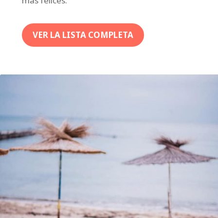
mas felices.
VER LA LISTA COMPLETA