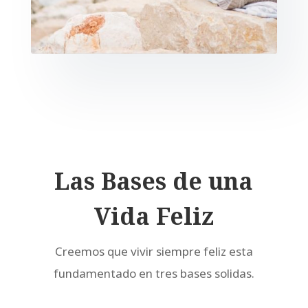
Las Bases de una
Vida Feliz
Creemos que vivir siempre feliz esta
fundamentado en tres bases solidas.