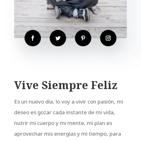
Vive Siempre Feliz
Es un nuevo día, lo voy a vivir con pasión, mi
deseo es gozar cada instante de mi vida,
nutrir mi cuerpo y mi mente, mi plan es
aprovechar mis energías y mi tiempo, para