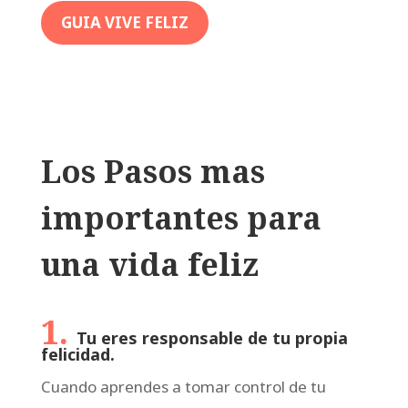
GUIA VIVE FELIZ
Los Pasos mas
importantes para
una vida feliz
1.
Tu eres responsable de tu propia
felicidad.
Cuando aprendes a tomar control de tu