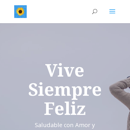
Vive
Siempre
Feliz
Saludable con Amor y