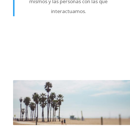
mismos y las personas con las que
interactuamos.